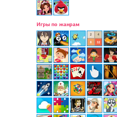
Игры по жанрам