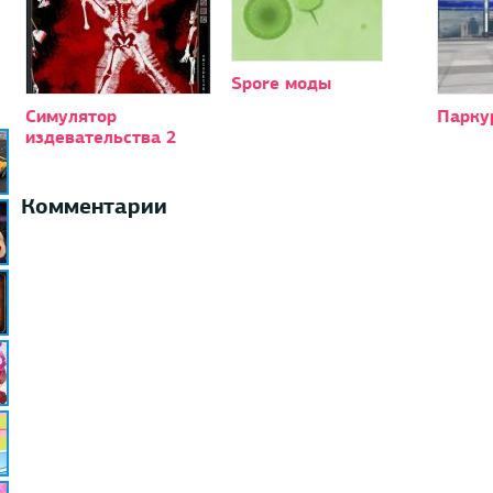
Spore моды
Симулятор
Парку
издевательства 2
Комментарии