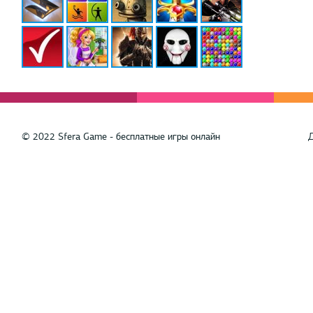
© 2022 Sfera Game - бесплатные игры онлайн