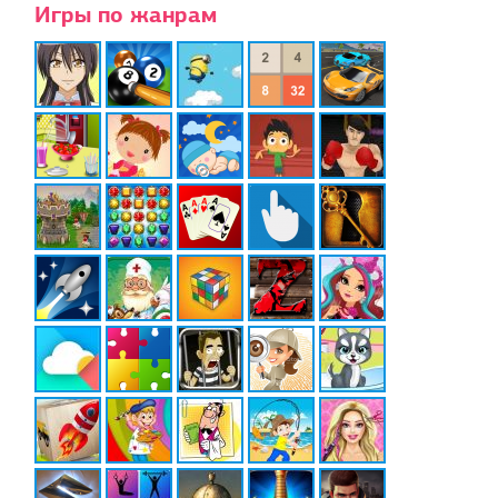
Игры по жанрам