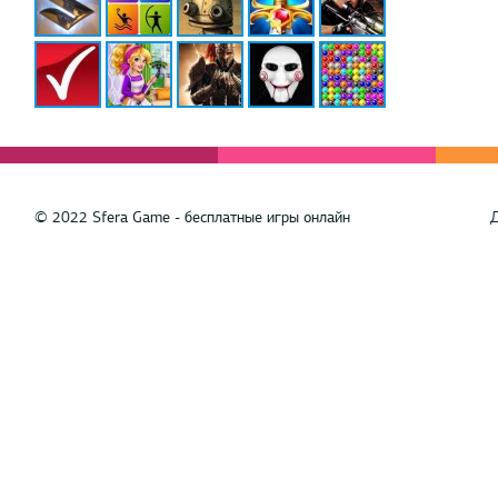
© 2022 Sfera Game - бесплатные игры онлайн