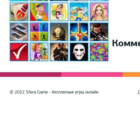
Комм
© 2022 Sfera Game - бесплатные игры онлайн