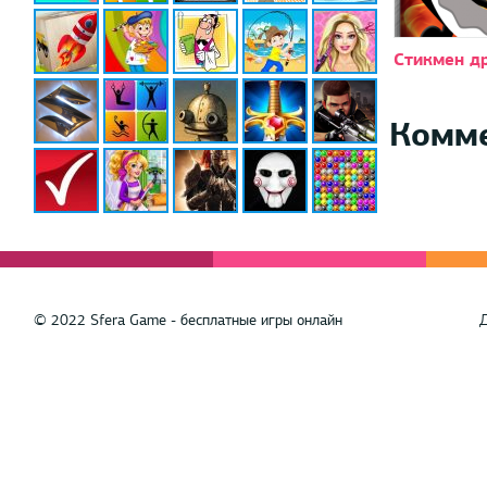
Стикмен д
Комм
© 2022 Sfera Game - бесплатные игры онлайн