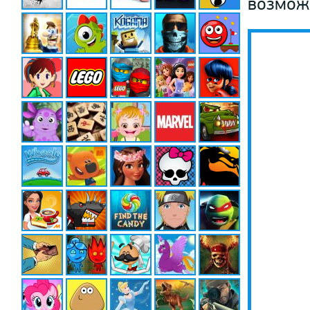
возможн