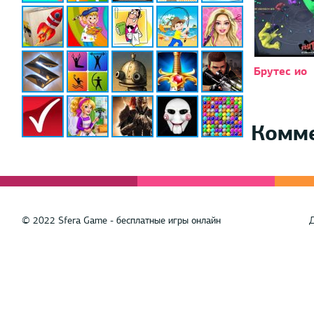
Брутес ио
Комм
© 2022 Sfera Game - бесплатные игры онлайн