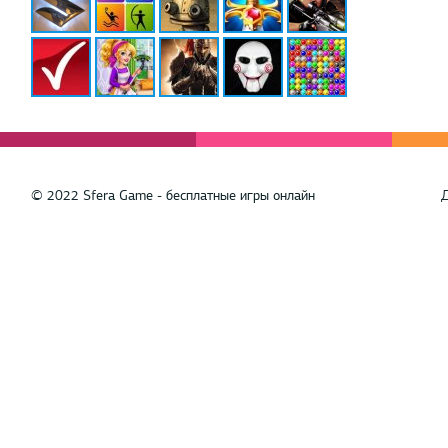
© 2022 Sfera Game - бесплатные игры онлайн