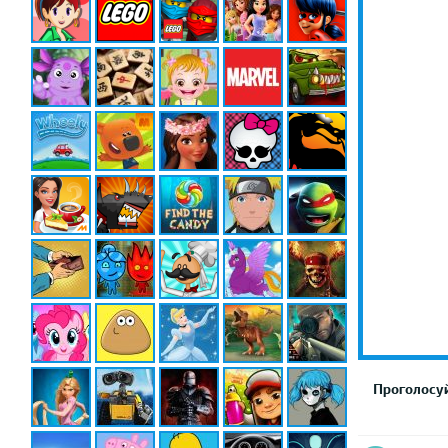
Проголосуй