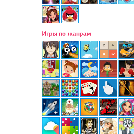
Игры по жанрам