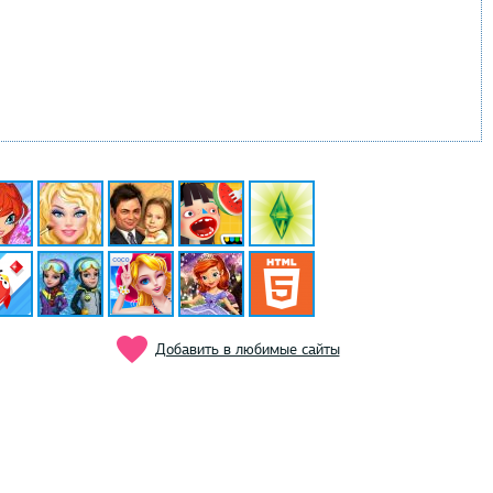
Добавить в любимые сайты