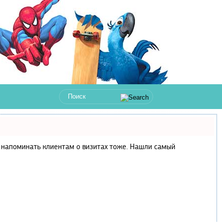
 и напоминать клиентам о визитах тоже. Нашли самый