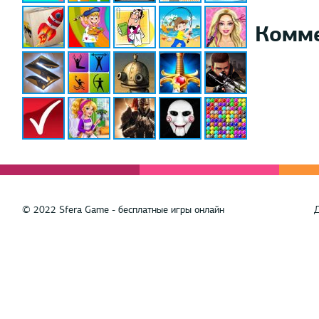
Комм
© 2022 Sfera Game - бесплатные игры онлайн