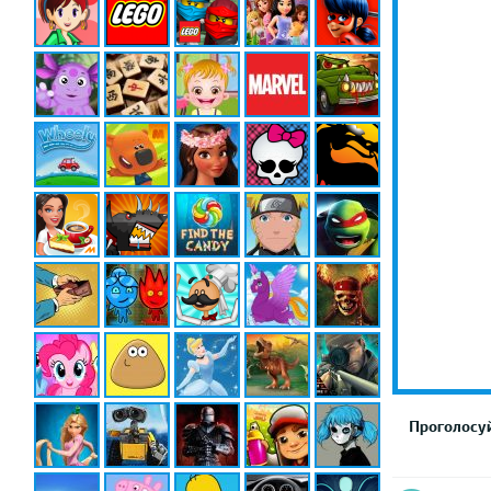
Проголосуй