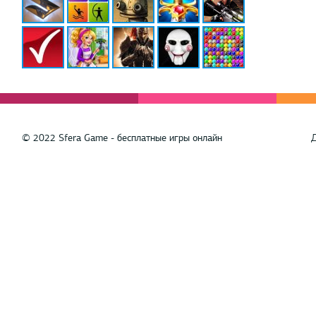
© 2022 Sfera Game - бесплатные игры онлайн