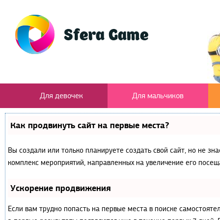
Для девочек
Для мальчиков
Как продвинуть сайт на первые места?
Вы создали или только планируете создать свой сайт, но не зна
комплекс мероприятий, направленных на увеличение его посещ
Ускорение продвижения
Если вам трудно попасть на первые места в поиске самостояте