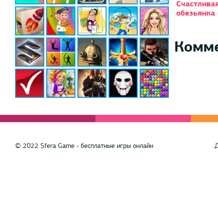
Счастлива
обезьянка 
Комм
© 2022 Sfera Game - бесплатные игры онлайн