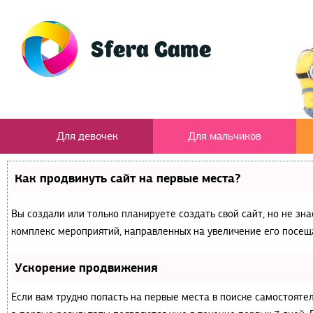
Для девочек
Для мальчиков
Как продвинуть сайт на первые места?
Вы создали или только планируете создать свой сайт, но не зна
комплекс мероприятий, направленных на увеличение его посещ
Ускорение продвижения
Если вам трудно попасть на первые места в поиске самостояте