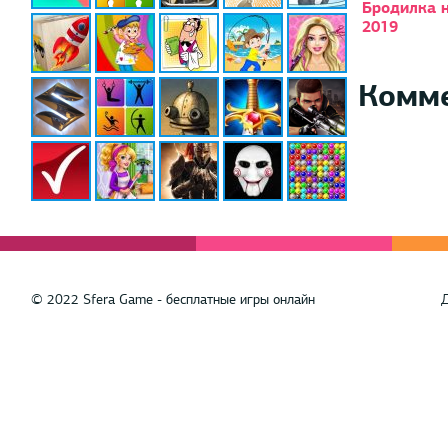
Бродилка 
2019
Комм
© 2022 Sfera Game - бесплатные игры онлайн