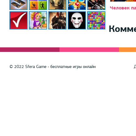
Человек па
Комм
© 2022 Sfera Game - бесплатные игры онлайн