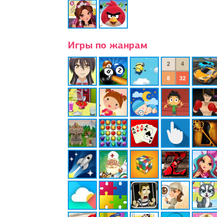
Игры по жанрам