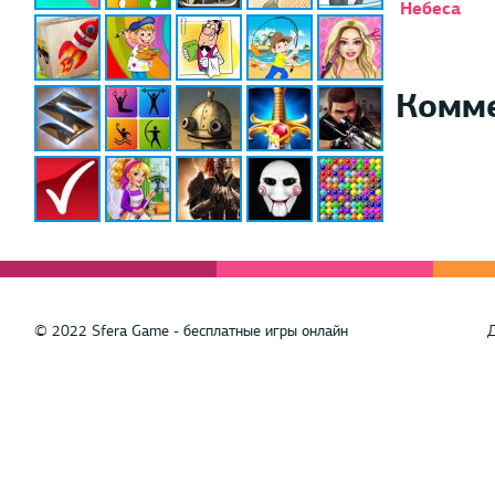
Небеса
Комм
© 2022 Sfera Game - бесплатные игры онлайн