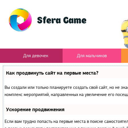
Для девочек
Для мальчиков
Как продвинуть сайт на первые места?
Вы создали или только планируете создать свой сайт, но не зна
комплекс мероприятий, направленных на увеличение его посещ
Ускорение продвижения
Если вам трудно попасть на первые места в поиске самостояте