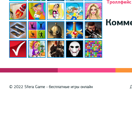
Троллфейс
Комм
© 2022 Sfera Game - бесплатные игры онлайн