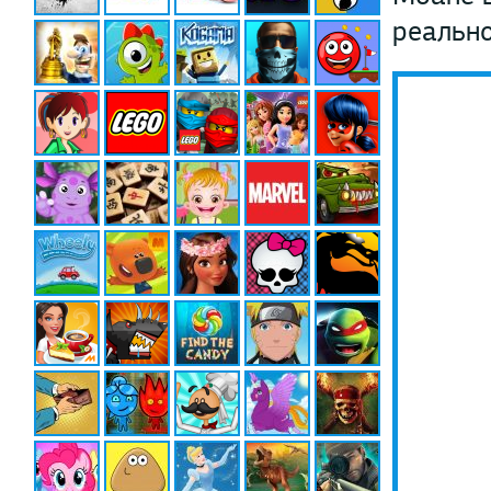
реально