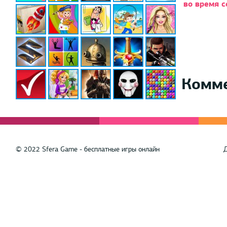
во время 
Комм
© 2022 Sfera Game - бесплатные игры онлайн