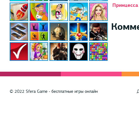
Принцесса
Комм
© 2022 Sfera Game - бесплатные игры онлайн