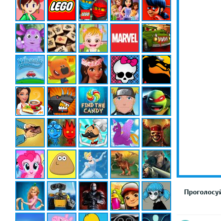
Проголосуй