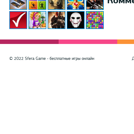
© 2022 Sfera Game - бесплатные игры онлайн