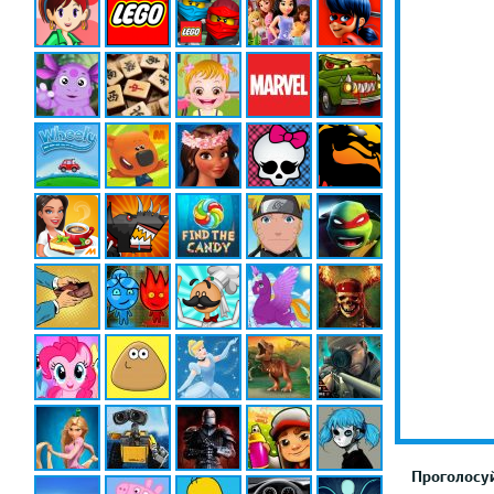
Проголосуй