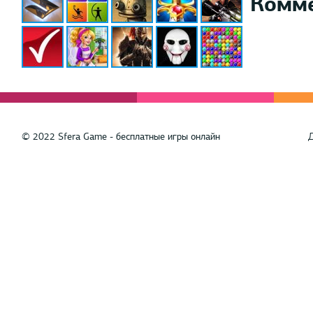
Комм
© 2022 Sfera Game - бесплатные игры онлайн