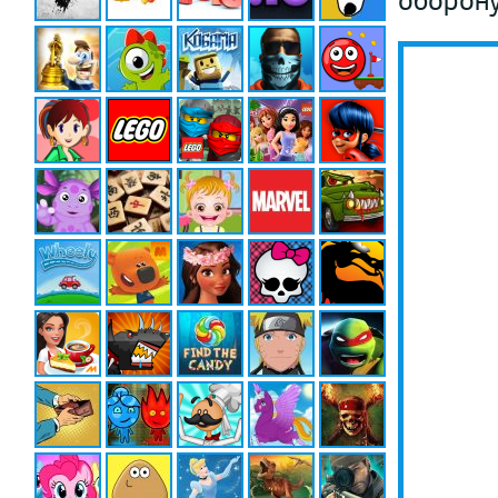
оборону