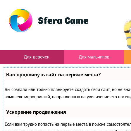
Для девочек
Для мальчиков
Как продвинуть сайт на первые места?
Вы создали или только планируете создать свой сайт, но не зна
комплекс мероприятий, направленных на увеличение его посещ
Ускорение продвижения
Если вам трудно попасть на первые места в поиске самостояте