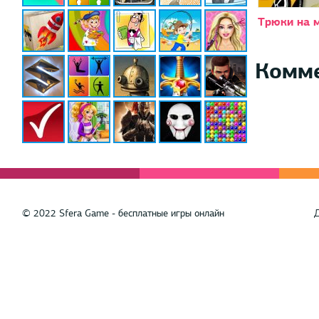
Трюки на 
Комм
© 2022 Sfera Game - бесплатные игры онлайн