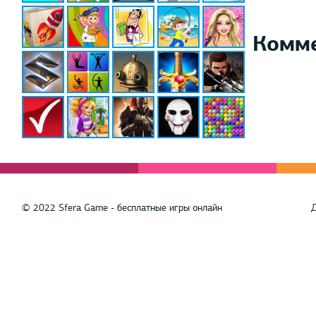
Комм
© 2022 Sfera Game - бесплатные игры онлайн