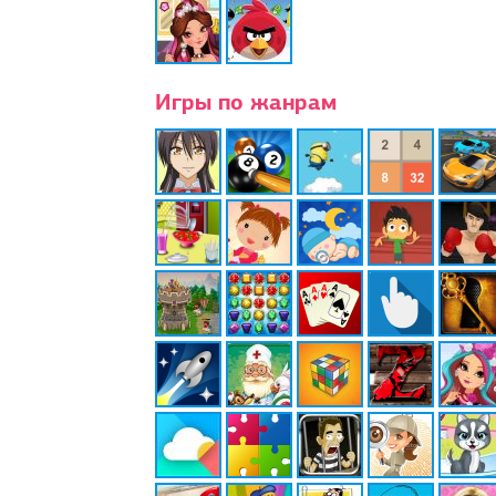
Игры по жанрам