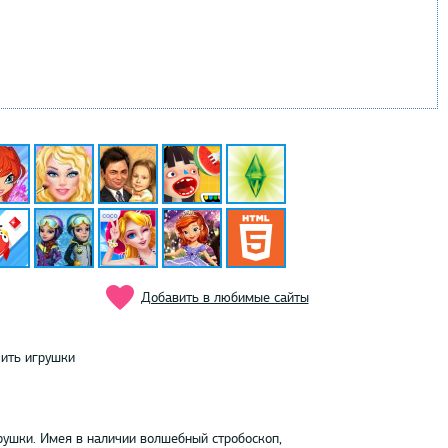
Добавить в любимые сайты
ить игрушки
рушки. Имея в наличии волшебный стробоскоп,