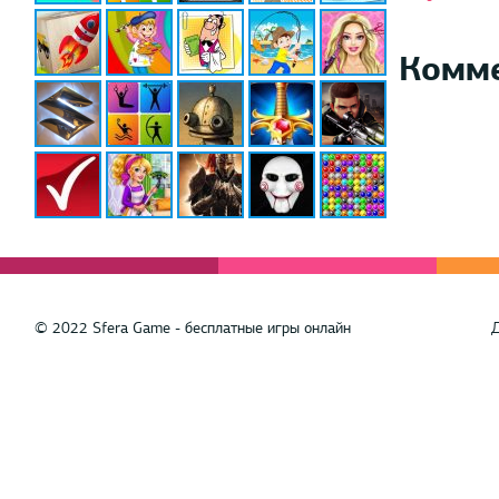
Комм
© 2022 Sfera Game - бесплатные игры онлайн