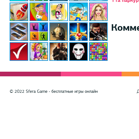
Гта паркур
Комм
© 2022 Sfera Game - бесплатные игры онлайн