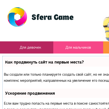
Для девочек
Для мальчиков
Как продвинуть сайт на первые места?
Вы создали или только планируете создать свой сайт, но не зна
комплекс мероприятий, направленных на увеличение его посещ
Ускорение продвижения
Если вам трудно попасть на первые места в поиске самостояте