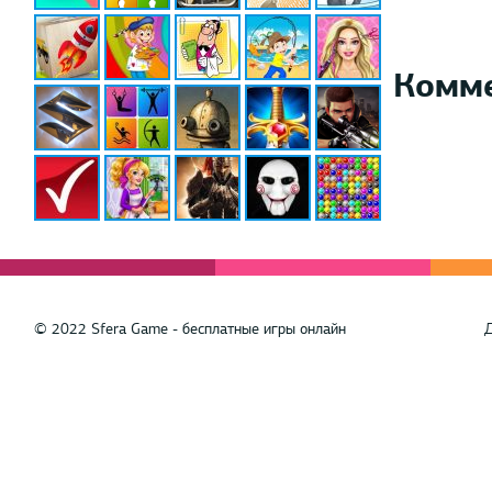
Комм
© 2022 Sfera Game - бесплатные игры онлайн