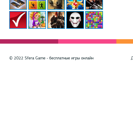
© 2022 Sfera Game - бесплатные игры онлайн